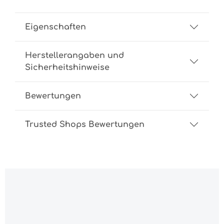
Eigenschaften
Herstellerangaben und
Sicherheitshinweise
Bewertungen
Trusted Shops Bewertungen