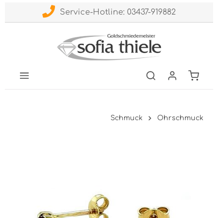
Service-Hotline: 03437-919882
Schmuck
Ohrschmuck