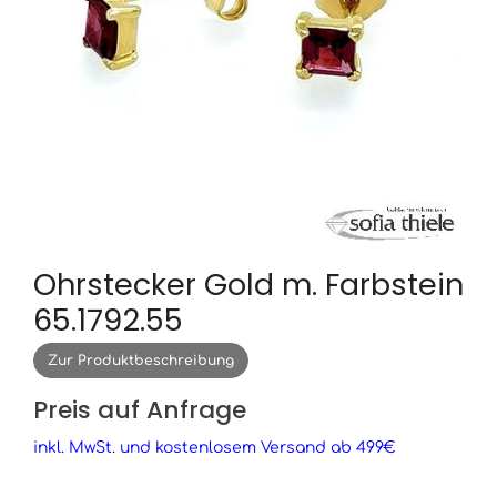
Ohrstecker Gold m. Farbstein
65.1792.55
Zur Produktbeschreibung
Preis auf Anfrage
inkl. MwSt. und kostenlosem Versand ab 499€