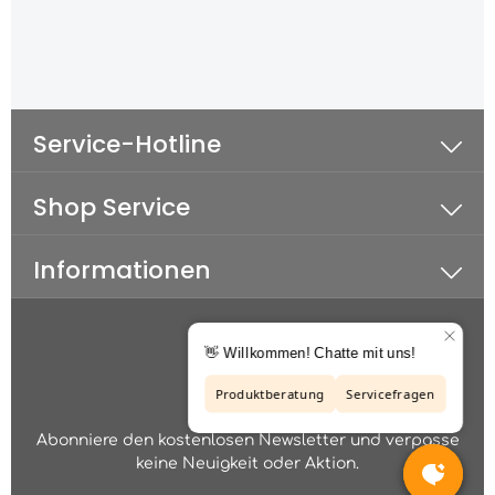
Service-Hotline
Shop Service
Informationen
Abonniere den kostenlosen Newsletter und verpasse
keine Neuigkeit oder Aktion.