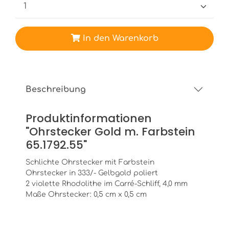
In den Warenkorb
Beschreibung
Produktinformationen
"Ohrstecker Gold m. Farbstein
65.1792.55"
Schlichte Ohrstecker mit Farbstein
Ohrstecker in 333/- Gelbgold poliert
2 violette Rhodolithe im Carré-Schliff, 4,0 mm
Maße Ohrstecker: 0,5 cm x 0,5 cm