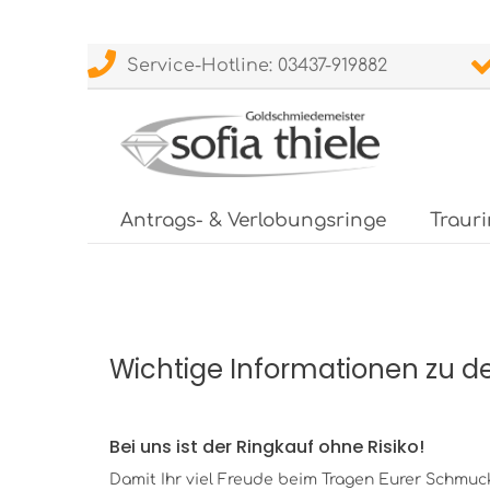
Service-Hotline: 03437-919882
Antrags- & Verlobungsringe
Traur
Wichtige Informationen zu d
Bei uns ist der Ringkauf ohne Risiko!
Damit Ihr viel Freude beim Tragen Eurer Schmuck- 