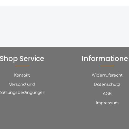
Shop Service
Informatione
Kontakt
Widerrufsrecht
Versand und
Datenschutz
Zahlungsbedingungen
AGB
Impressum