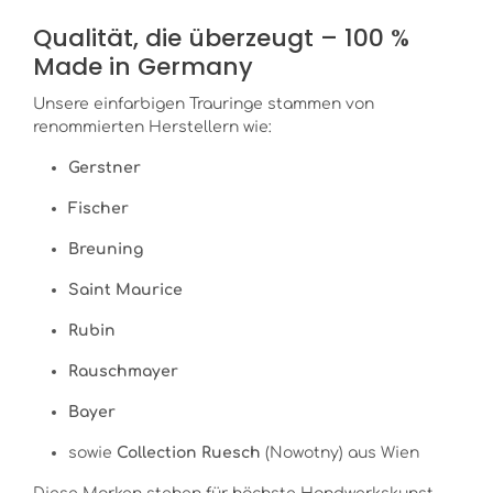
Qualität, die überzeugt – 100 %
Made in Germany
Unsere einfarbigen Trauringe stammen von
renommierten Herstellern wie:
Gerstner
Fischer
Breuning
Saint Maurice
Rubin
Rauschmayer
Bayer
sowie
Collection Ruesch
(Nowotny) aus Wien