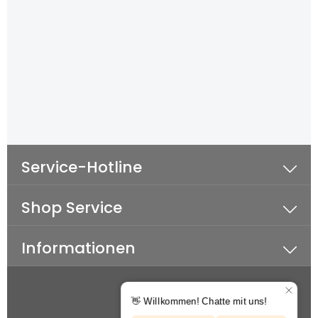
Service-Hotline
Shop Service
Informationen