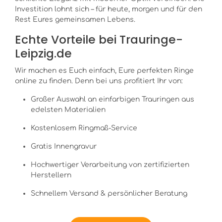
Investition lohnt sich – für heute, morgen und für den
Rest Eures gemeinsamen Lebens.
Echte Vorteile bei Trauringe-
Leipzig.de
Wir machen es Euch einfach, Eure perfekten Ringe
online zu finden. Denn bei uns profitiert Ihr von:
Großer Auswahl an einfarbigen Trauringen aus
edelsten Materialien
Kostenlosem Ringmaß-Service
Gratis Innengravur
Hochwertiger Verarbeitung von zertifizierten
Herstellern
Schnellem Versand & persönlicher Beratung