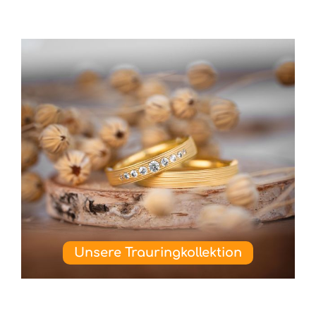
Unsere Trauringkollektion