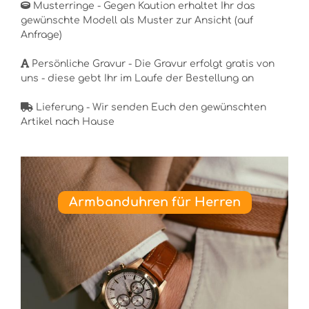
Musterringe - Gegen Kaution erhaltet Ihr das
gewünschte Modell als Muster zur Ansicht (auf
Anfrage)
Persönliche Gravur - Die Gravur erfolgt gratis von
uns - diese gebt Ihr im Laufe der Bestellung an
Lieferung - Wir senden Euch den gewünschten
Artikel nach Hause
Armbanduhren für Herren