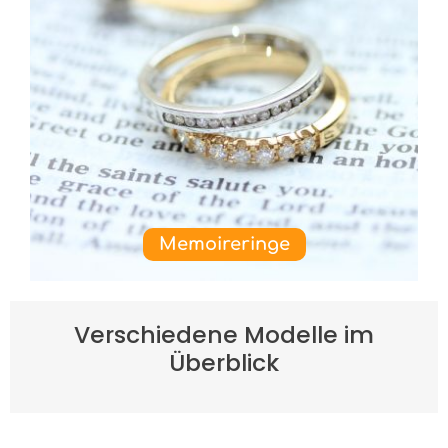
Memoireringe
Verschiedene Modelle im
Überblick