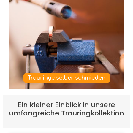
Trauringe selber schmieden
Ein kleiner Einblick in unsere
umfangreiche Trauringkollektion