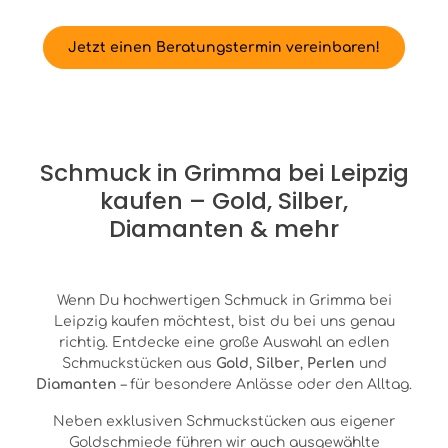
Jetzt einen Beratungstermin vereinbaren!
Schmuck in Grimma bei Leipzig
kaufen – Gold, Silber,
Diamanten & mehr
Wenn Du hochwertigen Schmuck in Grimma bei
Leipzig kaufen möchtest, bist du bei uns genau
richtig. Entdecke eine große Auswahl an edlen
Schmuckstücken aus
Gold
,
Silber
,
Perlen
und
Diamanten
– für besondere Anlässe oder den Alltag.
Neben exklusiven Schmuckstücken aus eigener
Goldschmiede führen wir auch ausgewählte