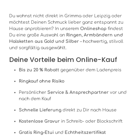
Du wohnst nicht direkt in Grimma oder Leipzig oder
möchtest Deinen Schmuck lieber ganz entspannt zu
Hause anprobieren? In unserem
Onlineshop
findest
Du eine große Auswahl an
Ringen, Armbändern und
Halsketten aus Gold und Silber
– hochwertig, stilvoll
und sorgfältig ausgewählt.
Deine Vorteile beim Online-Kauf
Bis zu 20 % Rabatt
gegenüber dem Ladenpreis
Ringkauf ohne Risiko
Persönlicher
Service & Ansprechpartner
vor und
nach dem Kauf
Schnelle Lieferung
direkt zu Dir nach Hause
Kostenlose Gravur
in Schreib- oder Blockschrift
Gratis Ring-Etui
und
Echtheitszertifikat