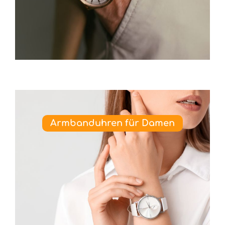
Armbanduhren für Damen