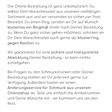
Die Online-Bestellung ist ganz unkompliziert: Du
wählst Dein Wunschmodell aus unserem vielfältigen
Sortiment aus und wir versenden es sicher per Post.
Bestellst Du einen Ring, senden wir Dir auf Wunsch
kostenlos ein Ringmaß
direkt nach Deiner Bestellung
zu. Wenn Du ganz sicher gehen möchtest, schicken wir
Dir Dein Wunschmodell auch gerne als
Musterring
gegen Kaution
zu.
Wir garantieren Dir eine
sichere und transparente
Abwicklung
Deiner Bestellung – so kann nichts
schiefgehen.
Bei Fragen zu den Schmuckstücken oder Deiner
Bestellung stehen wir Dir jederzeit gerne zur
Verfügung. Außerdem bieten wir einen
Änderungsservice für Schmuck aus unserem
Onlineshop
an. Teile uns einfach die Artikelnummer
und Deine Wünsche mit – wir kümmern uns um den
Rest.