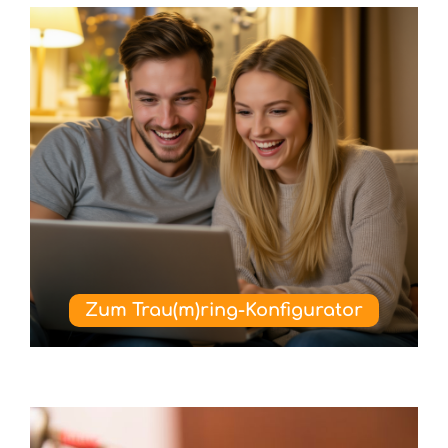
Zum Trau(m)ring-Konfigurator