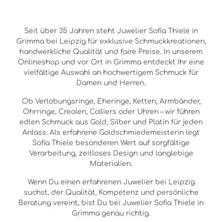
Seit über 35 Jahren steht Juwelier Sofia Thiele in
Grimma bei Leipzig für exklusive Schmuckkreationen,
handwerkliche Qualität und faire Preise. In unserem
Onlineshop und vor Ort in Grimma entdeckt Ihr eine
vielfältige Auswahl an hochwertigem Schmuck für
Damen und Herren.
Ob Verlobungsringe, Eheringe, Ketten, Armbänder,
Ohrringe, Creolen, Colliers oder Uhren – wir führen
edlen Schmuck aus Gold, Silber und Platin für jeden
Anlass. Als erfahrene Goldschmiedemeisterin legt
Sofia Thiele besonderen Wert auf sorgfältige
Verarbeitung, zeitloses Design und langlebige
Materialien.
Wenn Du einen erfahrenen Juwelier bei Leipzig
suchst, der Qualität, Kompetenz und persönliche
Beratung vereint, bist Du bei Juwelier Sofia Thiele in
Grimma genau richtig.