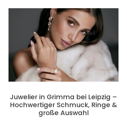
Juwelier in Grimma bei Leipzig –
Hochwertiger Schmuck, Ringe &
große Auswahl