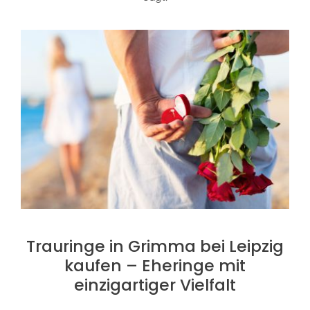
Trauringe in Grimma bei Leipzig
kaufen – Eheringe mit
einzigartiger Vielfalt