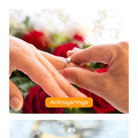
Antragsringe