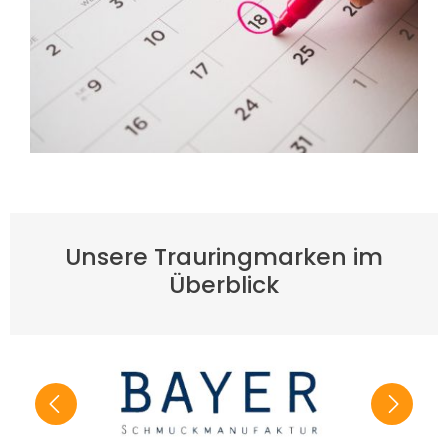
Unsere Trauringmarken im
Überblick