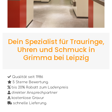
Dein Spezialist für Trauringe,
Uhren und Schmuck in
Grimma bei Leipzig
Qualität seit 1986
5 Sterne Bewertung
bis 20% Rabatt zum Ladenpreis
direkter Ansprechpartner
kostenlose Gravur
schnelle Lieferung