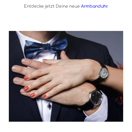
Entdecke jetzt Deine neue
Armbanduhr
.