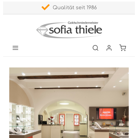
5 Sterne-Bewertung