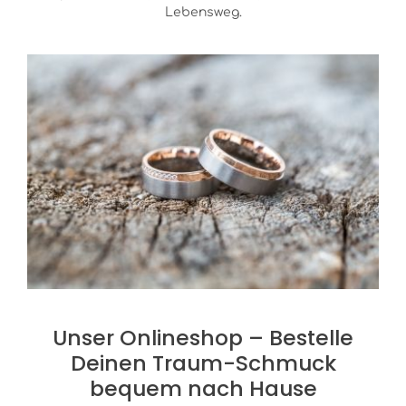
Lebensweg.
Unser Onlineshop – Bestelle
Deinen Traum-Schmuck
bequem nach Hause