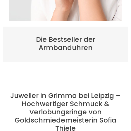
Die Bestseller der
Armbanduhren
Juwelier in Grimma bei Leipzig –
Hochwertiger Schmuck &
Verlobungsringe von
Goldschmiedemeisterin Sofia
Thiele