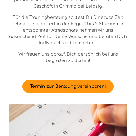
Geschäft in Grimma bei Leipzig.
Für die Trauringberatung solltest Du Dir etwas Zeit
nehmen – sie dauert in der Regel
1 bis 2 Stunden
. In
entspannter Atmosphäre nehmen wir uns
ausreichend Zeit für Deine Wünsche und beraten Dich
individuell und kompetent.
Wir freuen uns darauf, Dich persönlich bei uns
begrüßen zu dürfen!
Termin zur Beratung vereinbaren!