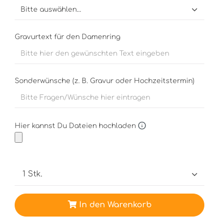
Gravurtext für den Damenring
Sonderwünsche (z. B. Gravur oder Hochzeitstermin)
Hier kannst Du Dateien hochladen
In den Warenkorb