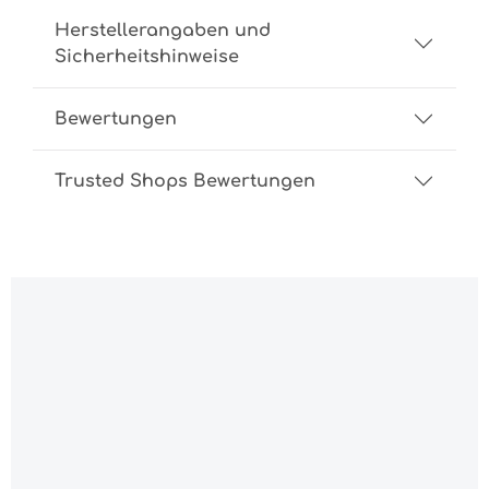
Herstellerangaben und
Sicherheitshinweise
Bewertungen
Trusted Shops Bewertungen