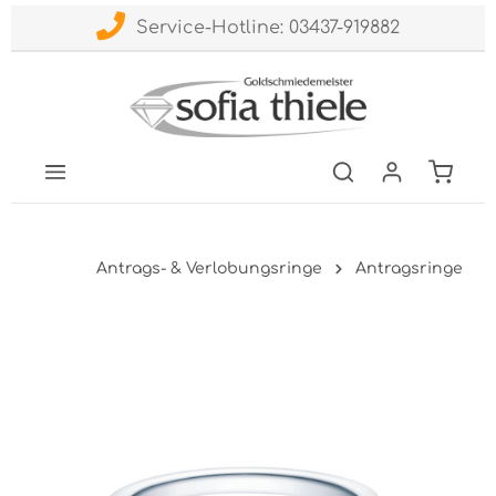
Service-Hotline: 03437-919882
Antrags- & Verlobungsringe
Antragsringe