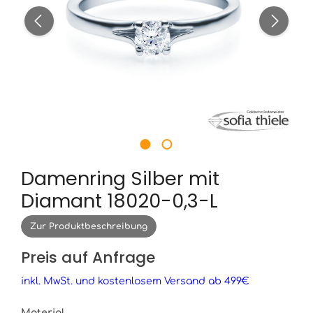
Damenring Silber mit
Diamant 18020-0,3-L
Zur Produktbeschreibung
Preis auf Anfrage
inkl. MwSt. und kostenlosem Versand ab 499€
Material