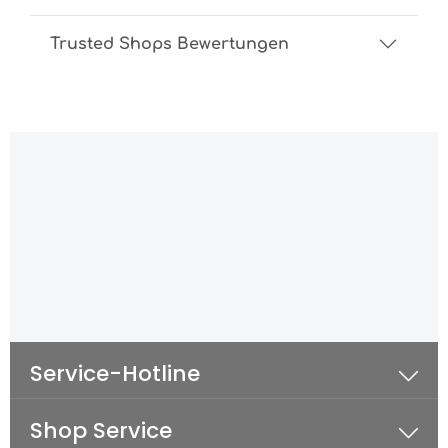
Trusted Shops Bewertungen
Service-Hotline
Shop Service