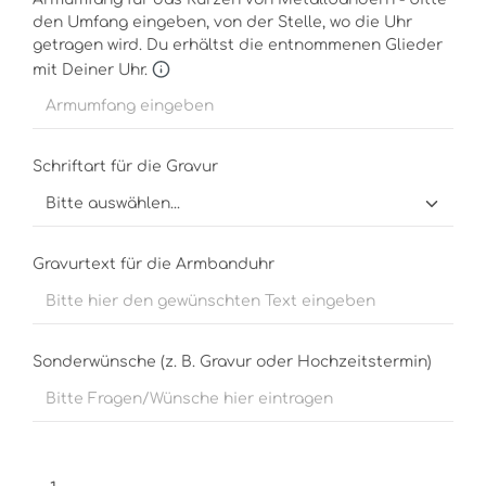
den Umfang eingeben, von der Stelle, wo die Uhr
getragen wird. Du erhältst die entnommenen Glieder
mit Deiner Uhr.
Schriftart für die Gravur
Gravurtext für die Armbanduhr
Sonderwünsche (z. B. Gravur oder Hochzeitstermin)