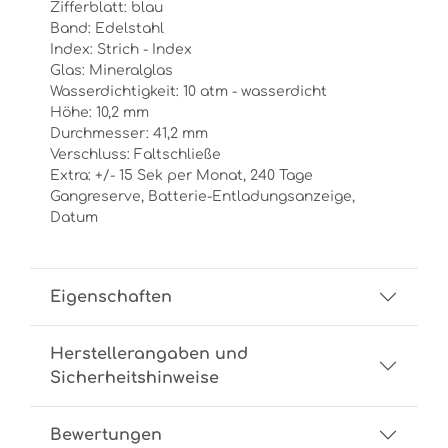
Zifferblatt: blau
Band: Edelstahl
Index: Strich - Index
Glas: Mineralglas
Wasserdichtigkeit: 10 atm - wasserdicht
Höhe: 10,2 mm
Durchmesser: 41,2 mm
Verschluss: Faltschließe
Extra: +/- 15 Sek per Monat, 240 Tage
Gangreserve, Batterie-Entladungsanzeige,
Datum
Eigenschaften
Herstellerangaben und
Sicherheitshinweise
Bewertungen