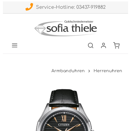
Service-Hotline: 03437-919882
Armbanduhren
Herrenuhren