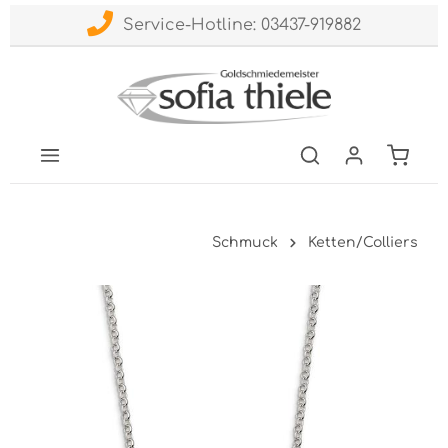
Service-Hotline: 03437-919882
Schmuck
Ketten/Colliers