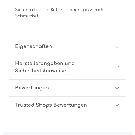
Sie erhalten die Kette in einem passenden
Schmucketui!
Eigenschaften
Herstellerangaben und
Sicherheitshinweise
Bewertungen
Trusted Shops Bewertungen