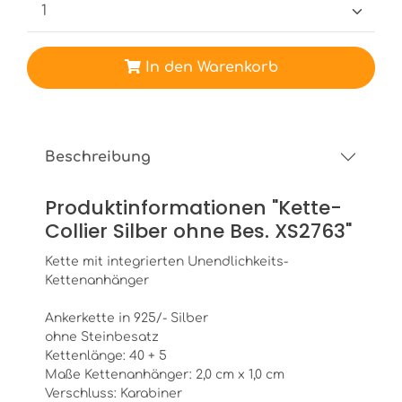
In den Warenkorb
Beschreibung
Produktinformationen "Kette-
Collier Silber ohne Bes. XS2763"
Kette mit integrierten Unendlichkeits-
Kettenanhänger
Ankerkette in 925/- Silber
ohne Steinbesatz
Kettenlänge: 40 + 5
Maße Kettenanhänger: 2,0 cm x 1,0 cm
Verschluss: Karabiner