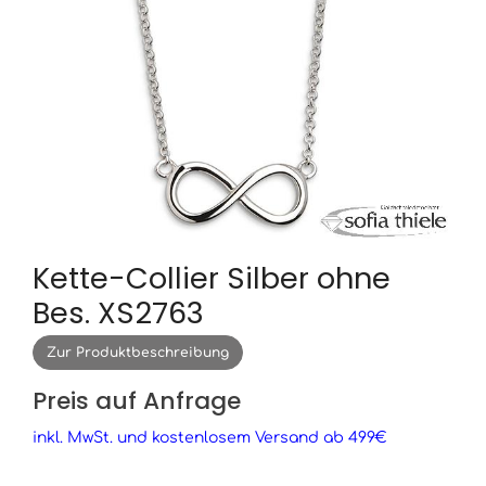
Kette-Collier Silber ohne
Bes. XS2763
Zur Produktbeschreibung
Preis auf Anfrage
inkl. MwSt. und kostenlosem Versand ab 499€