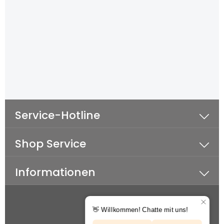
Service-Hotline
Shop Service
Informationen