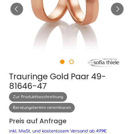
Trauringe Gold Paar 49-
81646-47
Zur Produktbeschreibung
Beratungstermin vereinbaren
Preis auf Anfrage
inkl. MwSt. und kostenlosem Versand ab 499€