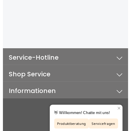
Service-Hotline
Shop Service
Informationen