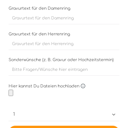
Gravurtext für den Damenring
Gravurtext für den Herrenring
Sonderwünsche (z. B. Gravur oder Hochzeitstermin)
Hier kannst Du Dateien hochladen