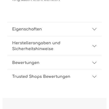
Eigenschaften
Herstellerangaben und
Sicherheitshinweise
Bewertungen
Trusted Shops Bewertungen