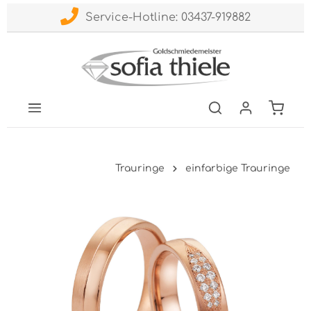
Service-Hotline: 03437-919882
Trauringe
einfarbige Trauringe