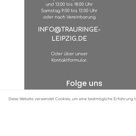
und 13:00 bis 18:00 Uhr
Samstag 9:00 bis 12:00 Uhr
oder nach Vereinbarung
INFO@TRAURINGE-
LEIPZIG.DE
Oder über unser
Kontaktformular
.
Folge uns
Diese Website verwendet Cookies, um eine bestmögliche Erfahrung 