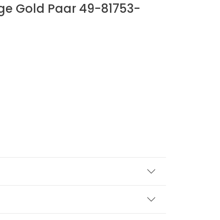
ge Gold Paar 49-81753-