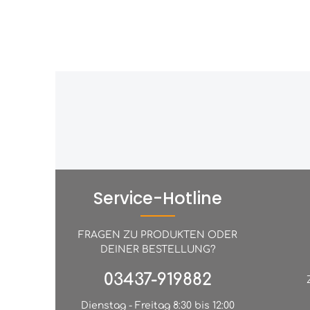
Service-Hotline
FRAGEN ZU PRODUKTEN ODER
DEINER BESTELLUNG?
03437-919882
Dienstag - Freitag 8:30 bis 12:00