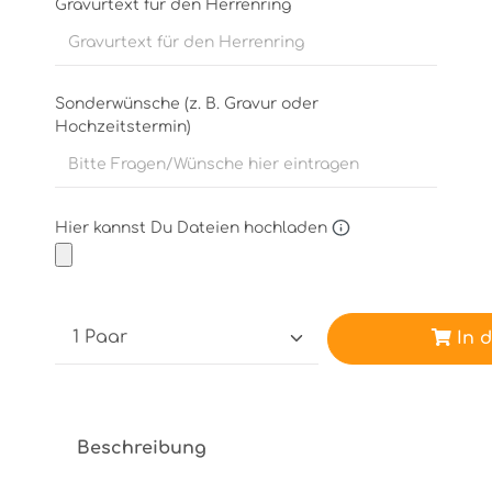
Gravurtext für den Herrenring
Sonderwünsche (z. B. Gravur oder
Hochzeitstermin)
Hier kannst Du Dateien hochladen
In 
Beschreibung