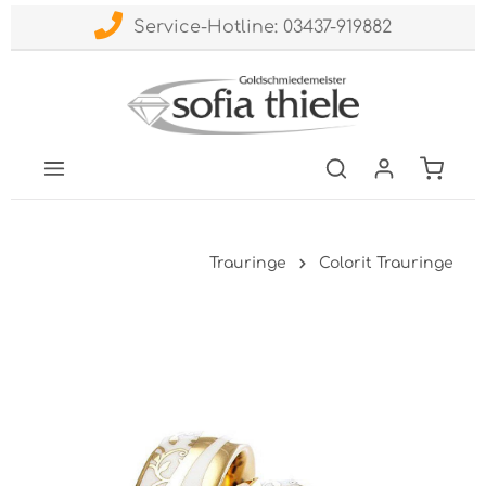
Service-Hotline: 03437-919882
Trauringe
Colorit Trauringe