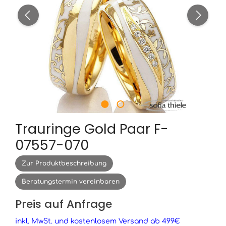
Trauringe Gold Paar F-
07557-070
Zur Produktbeschreibung
Beratungstermin vereinbaren
Preis auf Anfrage
inkl. MwSt. und kostenlosem Versand ab 499€