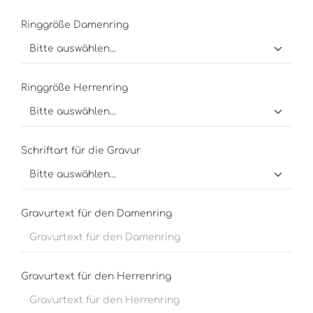
Ringgröße Damenring
Ringgröße Herrenring
Schriftart für die Gravur
Gravurtext für den Damenring
Gravurtext für den Herrenring