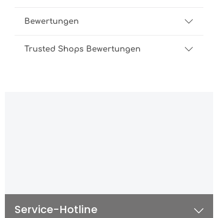
Bewertungen
Trusted Shops Bewertungen
Service-Hotline