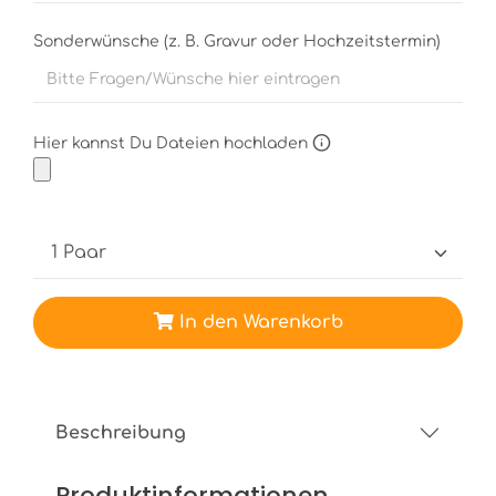
Sonderwünsche (z. B. Gravur oder Hochzeitstermin)
Hier kannst Du Dateien hochladen
In den Warenkorb
Beschreibung
Produktinformationen