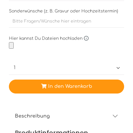
Sonderwünsche (z. B. Gravur oder Hochzeitstermin)
Hier kannst Du Dateien hochladen
In den Warenkorb
Beschreibung
Produktinformationen