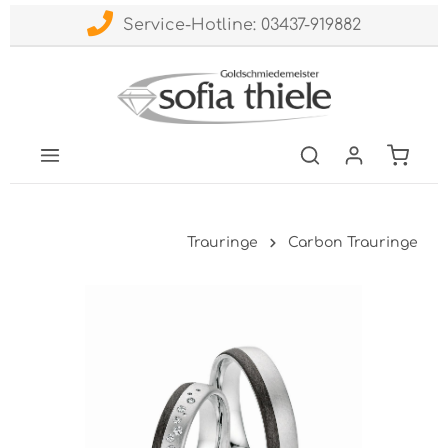
Service-Hotline: 03437-919882
Trauringe
Carbon Trauringe