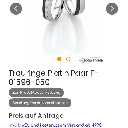
Trauringe Platin Paar F-
01596-050
Zur Produktbeschreibung
Beratungstermin vereinbaren
Preis auf Anfrage
inkl. MwSt. und kostenlosem Versand ab 499€