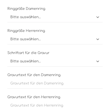
Ringgröße Damenring
Ringgröße Herrenring
Schriftart für die Gravur
Gravurtext für den Damenring
Gravurtext für den Herrenring