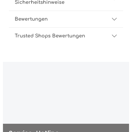
Sicherheitshinweise
Bewertungen
Trusted Shops Bewertungen