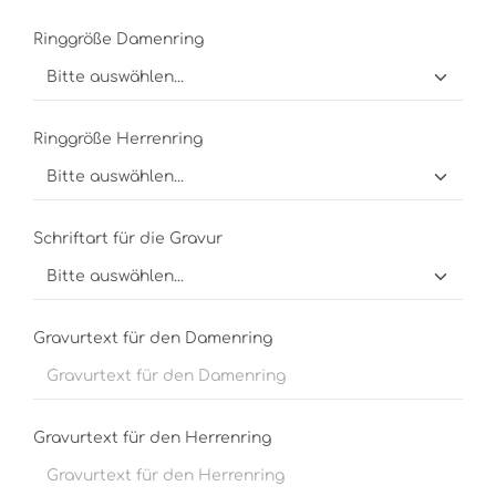
Ringgröße Damenring
Ringgröße Herrenring
Schriftart für die Gravur
Gravurtext für den Damenring
Gravurtext für den Herrenring