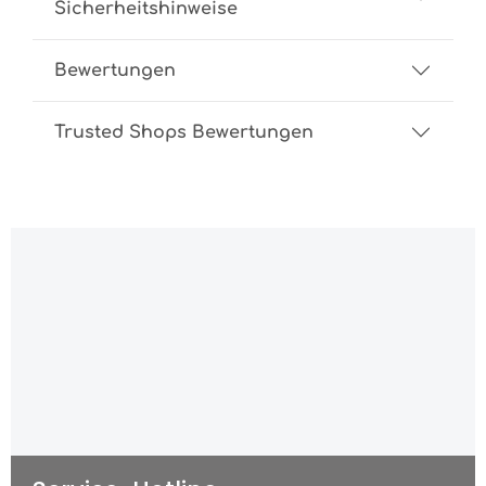
Sicherheitshinweise
Bewertungen
Trusted Shops Bewertungen