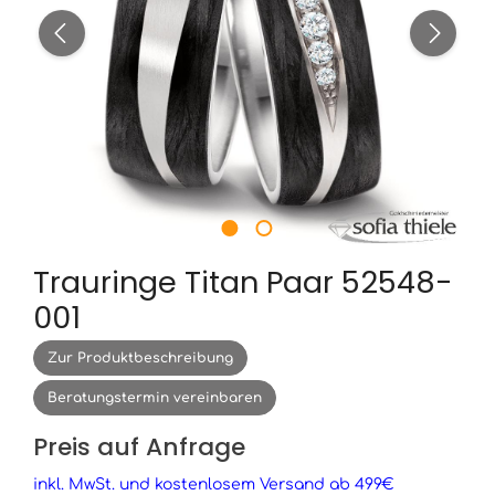
Trauringe Titan Paar 52548-
001
Zur Produktbeschreibung
Beratungstermin vereinbaren
Preis auf Anfrage
inkl. MwSt. und kostenlosem Versand ab 499€