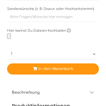
Sonderwünsche (z. B. Gravur oder Hochzeitstermin)
Hier kannst Du Dateien hochladen
In den Warenkorb
Beschreibung
Produktinformationen