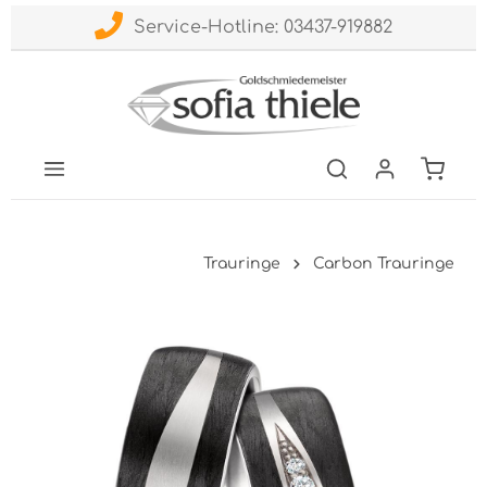
Service-Hotline: 03437-919882
Trauringe
Carbon Trauringe