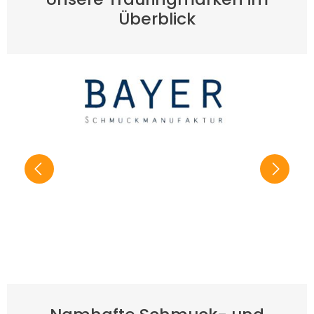
Überblick