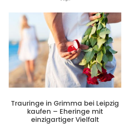
Trauringe in Grimma bei Leipzig
kaufen – Eheringe mit
einzigartiger Vielfalt