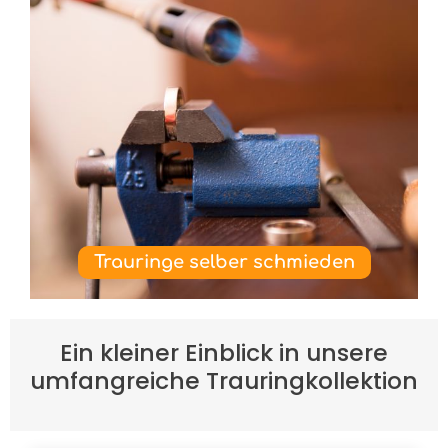
Trauringe selber schmieden
Ein kleiner Einblick in unsere
umfangreiche Trauringkollektion