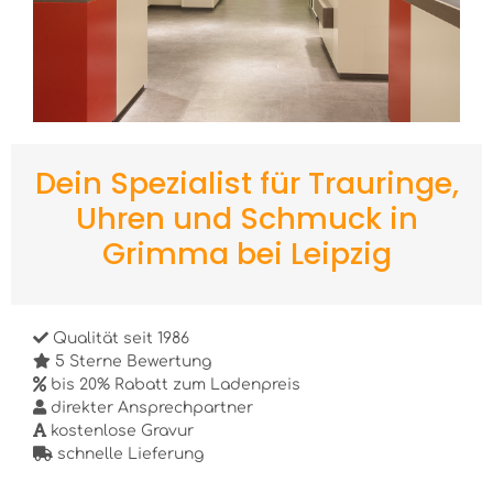
Dein Spezialist für Trauringe,
Uhren und Schmuck in
Grimma bei Leipzig
Qualität seit 1986
5 Sterne Bewertung
bis 20% Rabatt zum Ladenpreis
direkter Ansprechpartner
kostenlose Gravur
schnelle Lieferung