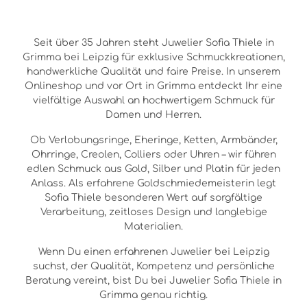
Seit über 35 Jahren steht Juwelier Sofia Thiele in
Grimma bei Leipzig für exklusive Schmuckkreationen,
handwerkliche Qualität und faire Preise. In unserem
Onlineshop und vor Ort in Grimma entdeckt Ihr eine
vielfältige Auswahl an hochwertigem Schmuck für
Damen und Herren.
Ob Verlobungsringe, Eheringe, Ketten, Armbänder,
Ohrringe, Creolen, Colliers oder Uhren – wir führen
edlen Schmuck aus Gold, Silber und Platin für jeden
Anlass. Als erfahrene Goldschmiedemeisterin legt
Sofia Thiele besonderen Wert auf sorgfältige
Verarbeitung, zeitloses Design und langlebige
Materialien.
Wenn Du einen erfahrenen Juwelier bei Leipzig
suchst, der Qualität, Kompetenz und persönliche
Beratung vereint, bist Du bei Juwelier Sofia Thiele in
Grimma genau richtig.