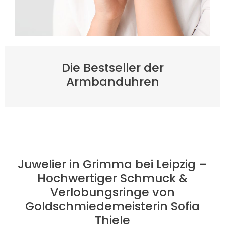
Die Bestseller der
Armbanduhren
Juwelier in Grimma bei Leipzig –
Hochwertiger Schmuck &
Verlobungsringe von
Goldschmiedemeisterin Sofia
Thiele