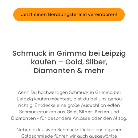
Jetzt einen Beratungstermin vereinbaren!
Schmuck in Grimma bei Leipzig
kaufen – Gold, Silber,
Diamanten & mehr
Wenn Du hochwertigen Schmuck in Grimma bei
Leipzig kaufen möchtest, bist du bei uns genau
richtig. Entdecke eine große Auswahl an edlen
Schmuckstücken aus
Gold
,
Silber
,
Perlen
und
Diamanten
– für besondere Anlässe oder den Alltag.
Neben exklusiven Schmuckstücken aus eigener
Goldschmiede führen wir auch ausgewählte