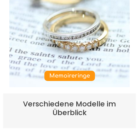
Memoireringe
Verschiedene Modelle im
Überblick