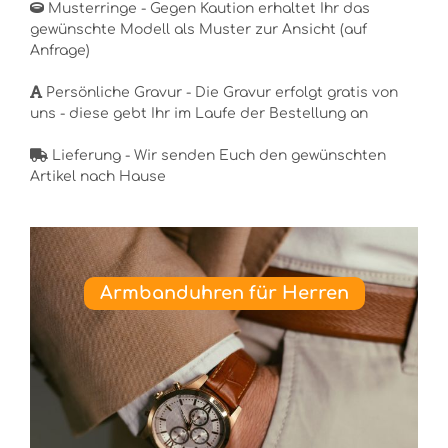
Musterringe - Gegen Kaution erhaltet Ihr das
gewünschte Modell als Muster zur Ansicht (auf
Anfrage)
Persönliche Gravur - Die Gravur erfolgt gratis von
uns - diese gebt Ihr im Laufe der Bestellung an
Lieferung - Wir senden Euch den gewünschten
Artikel nach Hause
Armbanduhren für Herren