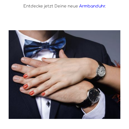
Entdecke jetzt Deine neue
Armbanduhr
.