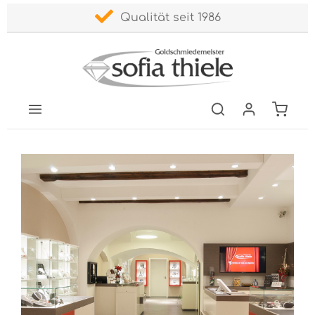
Qualität seit 1986