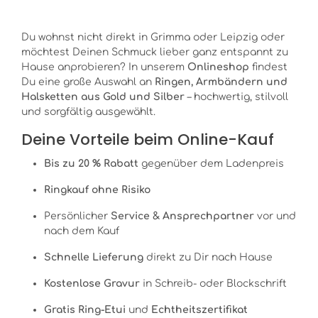
Du wohnst nicht direkt in Grimma oder Leipzig oder
möchtest Deinen Schmuck lieber ganz entspannt zu
Hause anprobieren? In unserem
Onlineshop
findest
Du eine große Auswahl an
Ringen, Armbändern und
Halsketten aus Gold und Silber
– hochwertig, stilvoll
und sorgfältig ausgewählt.
Deine Vorteile beim Online-Kauf
Bis zu 20 % Rabatt
gegenüber dem Ladenpreis
Ringkauf ohne Risiko
Persönlicher
Service & Ansprechpartner
vor und
nach dem Kauf
Schnelle Lieferung
direkt zu Dir nach Hause
Kostenlose Gravur
in Schreib- oder Blockschrift
Gratis Ring-Etui
und
Echtheitszertifikat