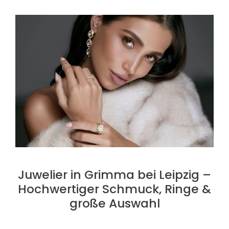
Juwelier in Grimma bei Leipzig –
Hochwertiger Schmuck, Ringe &
große Auswahl