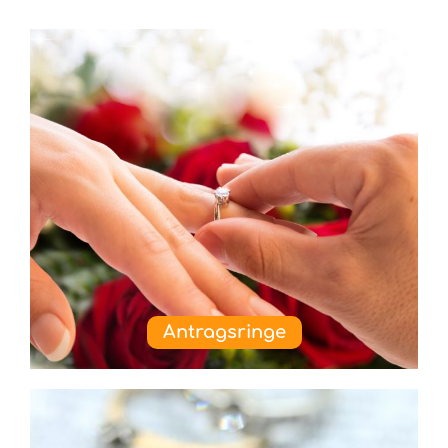
Antragsringe