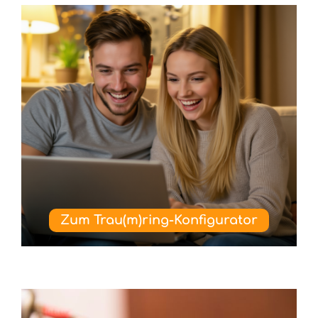
Zum Trau(m)ring-Konfigurator