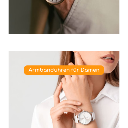
Armbanduhren für Damen