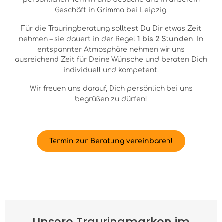
Geschäft in Grimma bei Leipzig.
Für die Trauringberatung solltest Du Dir etwas Zeit
nehmen – sie dauert in der Regel
1 bis 2 Stunden
. In
entspannter Atmosphäre nehmen wir uns
ausreichend Zeit für Deine Wünsche und beraten Dich
individuell und kompetent.
Wir freuen uns darauf, Dich persönlich bei uns
begrüßen zu dürfen!
Termin zur Beratung vereinbaren!
Unsere Trauringmarken im