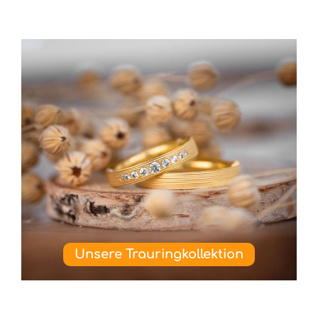
Unsere Trauringkollektion