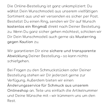
Die Online-Bestellung ist ganz unkompliziert: Du
wählst Dein Wunschmodell aus unserem vielfältigen
Sortiment aus und wir versenden es sicher per Post.
Bestellst Du einen Ring, senden wir Dir auf Wunsch
kostenlos ein Ringmaß
direkt nach Deiner Bestellung
zu. Wenn Du ganz sicher gehen möchtest, schicken wir
Dir Dein Wunschmodell auch gerne als
Musterring
gegen Kaution
zu.
Wir garantieren Dir eine
sichere und transparente
Abwicklung
Deiner Bestellung – so kann nichts
schiefgehen.
Bei Fragen zu den Schmuckstücken oder Deiner
Bestellung stehen wir Dir jederzeit gerne zur
Verfügung. Außerdem bieten wir einen
Änderungsservice für Schmuck aus unserem
Onlineshop
an. Teile uns einfach die Artikelnummer
und Deine Wünsche mit – wir kümmern uns um den
Rest.