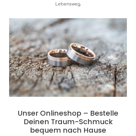
Lebensweg.
Unser Onlineshop – Bestelle
Deinen Traum-Schmuck
bequem nach Hause